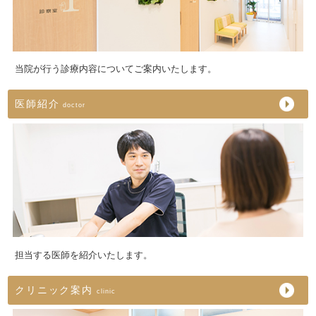
当院が行う診療内容についてご案内いたします。
医師紹介
doctor
担当する医師を紹介いたします。
クリニック案内
clinic