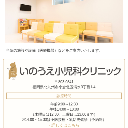
当院の施設や設備（医療機器）などをご案内いたします。
〒803-0841
福岡県北九州市小倉北区清水3丁目1-4
診療時間
午前9:00～12:30
午後14:00～18:00
（木曜日は12:30、土曜日は13:00まで）
※14:00～15:30は予防接種・乳幼児健診（予約制）
› 詳しくはこちら