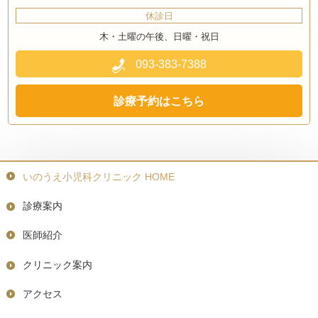
休診日
木・土曜の午後、日曜・祝日
093-383-7388
診療予約はこちら
いのうえ小児科クリニック HOME
診療案内
医師紹介
クリニック案内
アクセス