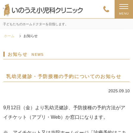
MENU
子どもたちのホームドクターを目指します。
ホーム
お知らせ
お知らせ
NEWS
乳幼児健診・予防接種の予約についてのお知らせ
2025.09.10
9月12日（金）より乳幼児健診、予防接種の予約方法がア
イチケット（アプリ・Web）か窓口になります。
※ アイチケット又は当院ホームページ「診療予約はこち