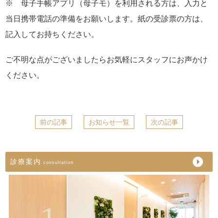
※ 母子手帳アプリ（母子モ）を利用される方は、入力と
当日携帯電話の準備をお願いします。紙の受診票の方は、
記入してお持ちください。
ご不明な点がございましたらお気軽にスタッフにお声かけ
ください。
前の記事
お知らせ一覧
次の記事
診療案内
consultation