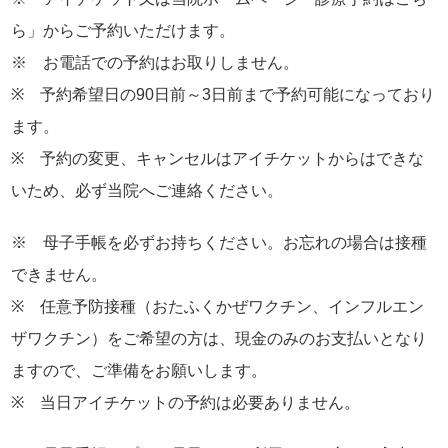
ら」からご予約いただけます。
※ お電話での予約はお取りしません。
※ 予約希望日の90日前～3日前まで予約可能になっており
ます。
※ 予約の変更、キャンセルはアイチケットからはできな
いため、必ず当院へご連絡ください。
※ 母子手帳を必ずお持ちください。お忘れの場合は接種
できません。
※ 任意予防接種（おたふくかぜワクチン、インフルエン
ザワクチン）をご希望の方は、現金のみのお支払いとなり
ますので、ご準備をお願いします。
※ 当日アイチケットの予約は必要ありません。