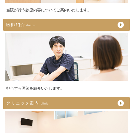
当院が行う診療内容についてご案内いたします。
医師紹介
doctor
担当する医師を紹介いたします。
クリニック案内
clinic