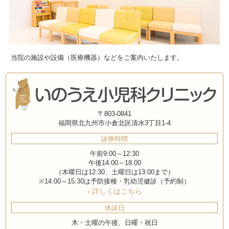
当院の施設や設備（医療機器）などをご案内いたします。
〒803-0841
福岡県北九州市小倉北区清水3丁目1-4
診療時間
午前9:00～12:30
午後14:00～18:00
（木曜日は12:30、土曜日は13:00まで）
※14:00～15:30は予防接種・乳幼児健診（予約制）
› 詳しくはこちら
休診日
木・土曜の午後、日曜・祝日